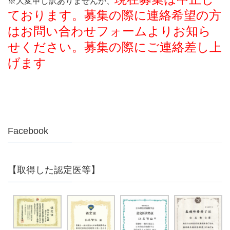
※大変申し訳ありませんが、
ております。募集の際に連絡希望の方
はお問い合わせフォームよりお知ら
せください。募集の際にご連絡差し上
げます
Facebook
【取得した認定医等】