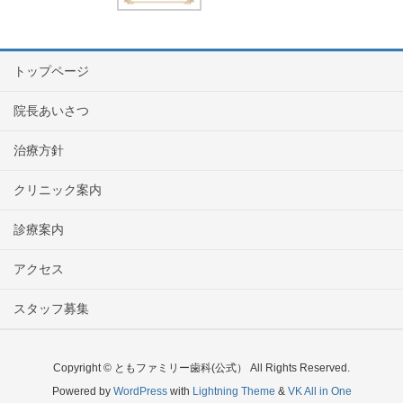
トップページ
院長あいさつ
治療方針
クリニック案内
診療案内
アクセス
スタッフ募集
Copyright © ともファミリー歯科(公式） All Rights Reserved.
Powered by
WordPress
with
Lightning Theme
&
VK All in One